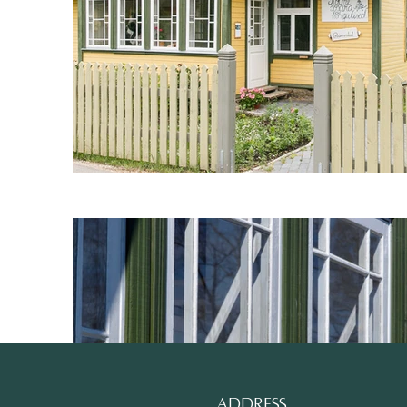
ADDRESS