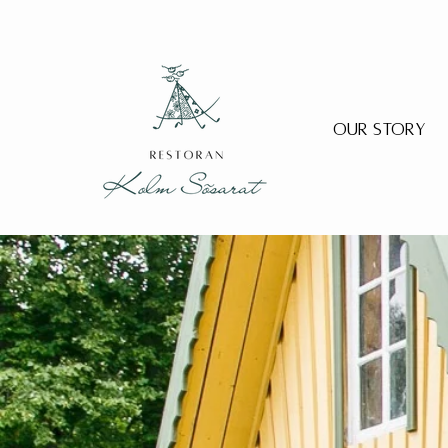
Our Story