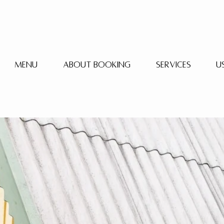
Menu
About booking
Services
U