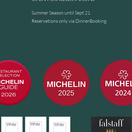
Summer Season until Sept 21.
Reservetions only via
DinnerBooking
.