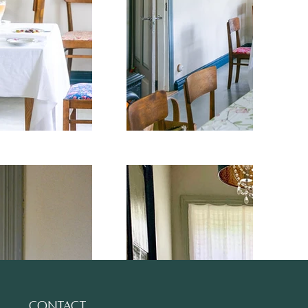
Contact