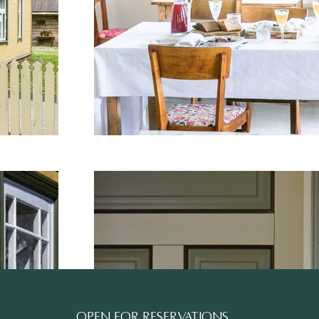
Open for reservations